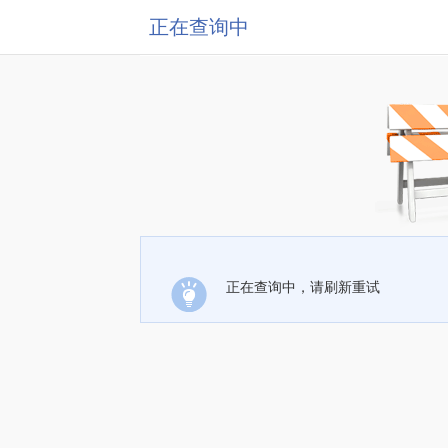
正在查询中
正在查询中，请刷新重试